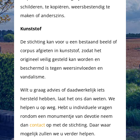
schilderen, te kopiëren, weersbestendig te
maken of anderszins.
Kunststof
De stichting kan voor u een bestaand beeld of
corpus afgieten in kunststof, zodat het
origineel veilig gesteld kan worden en
beschermd is tegen weersinvloeden en
vandalisme.
Wilt u graag advies of daadwerkelijk iets
hersteld hebben, laat het ons dan weten. We
helpen u op weg. Hebt u individuele vragen
rondom een monumentje van devotie neem
dan
contact
op met de stichting. Daar waar
mogelijk zullen we u verder helpen.