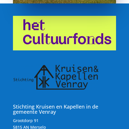
Stichting Kruisen en Kapellen in de
gemeente Venray
Grootdorp 91
5815 AN Merselo