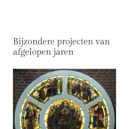
Bijzondere projecten van
afgelopen jaren