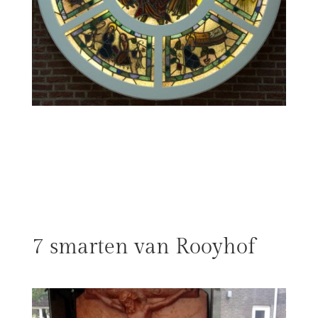
7 smarten van Rooyhof