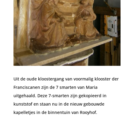
Uit de oude kloostergang van voormalig klooster der
Franciscanen zijn de 7 smarten van Maria
uitgehaald. Deze 7-smarten zijn gekopieerd in
kunststof en staan nu in de nieuw gebouwde
kapelletjes in de binnentuin van Rooyhof.