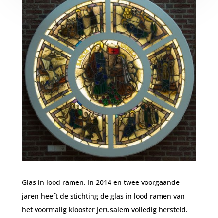
Glas in lood ramen. In 2014 en twee voorgaande
jaren heeft de stichting de glas in lood ramen van
het voormalig klooster Jerusalem volledig hersteld.