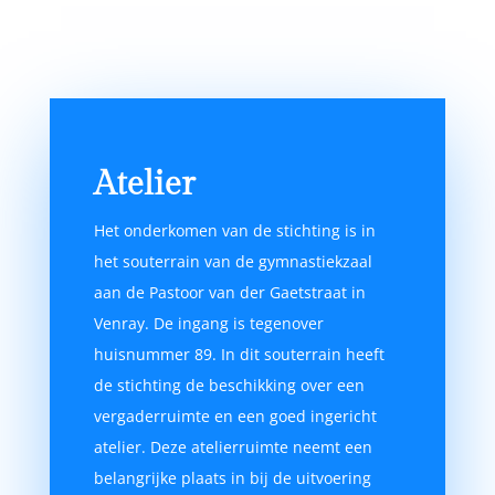
Atelier
Het onderkomen van de stichting is in
het souterrain van de gymnastiekzaal
aan de Pastoor van der Gaetstraat in
Venray. De ingang is tegenover
huisnummer 89. In dit souterrain heeft
de stichting de beschikking over een
vergaderruimte en een goed ingericht
atelier. Deze atelierruimte neemt een
belangrijke plaats in bij de uitvoering