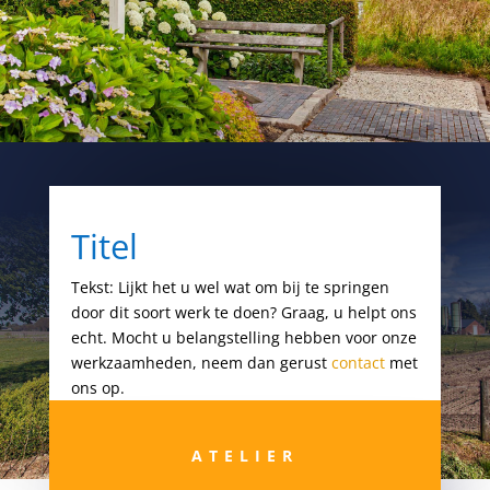
Titel
Tekst: Lijkt het u wel wat om bij te springen
door dit soort werk te doen? Graag, u helpt ons
echt. Mocht u belangstelling hebben voor onze
werkzaamheden, neem dan gerust
contact
met
ons op.
ATELIER