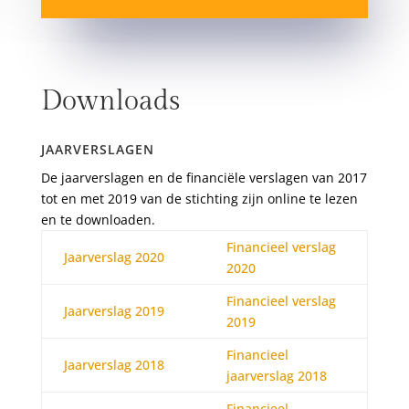
Downloads
JAARVERSLAGEN
De jaarverslagen en de financiële verslagen van 2017
tot en met 2019 van de stichting zijn online te lezen
en te downloaden.
Financieel verslag
Jaarverslag 2020
2020
Financieel verslag
Jaarverslag 201
9
2019
Financieel
Jaarverslag 2018
jaarverslag 2018
Financieel