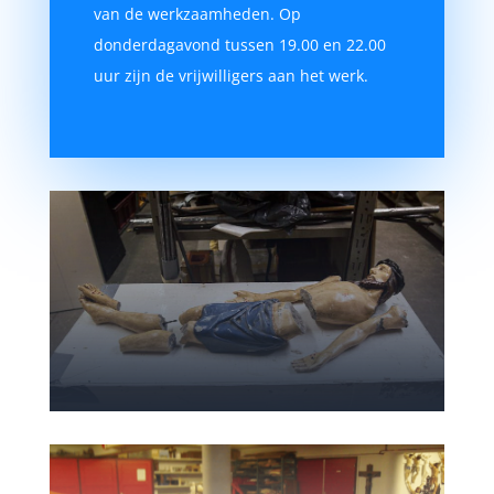
van de werkzaamheden. Op
donderdagavond tussen 19.00 en 22.00
uur zijn de vrijwilligers aan het werk.