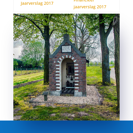
Jaarverslag 2017
jaarverslag 2017