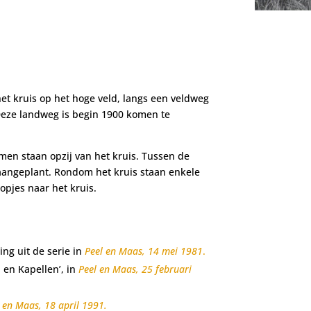
et kruis op het hoge veld, langs een veldweg
Deze landweg is begin 1900 komen te
en staan opzij van het kruis. Tussen de
angeplant. Rondom het kruis staan enkele
opjes naar het kruis.
ing uit de serie in
Peel en Maas, 14 mei 1981
.
 en Kapellen’, in
Peel en Maas, 25 februari
 en Maas, 18 april 1991.