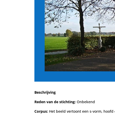
Beschrijving
Reden van de stichting:
Onbekend
Corpus:
Het beeld vertoont een s-vorm, hoofd