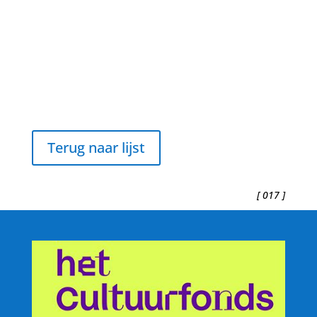
Terug naar lijst
[ 017 ]