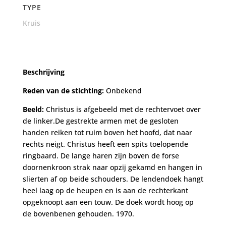
TYPE
Kruis
Beschrijving
Reden van de stichting:
Onbekend
Beeld:
Christus is afgebeeld met de rechtervoet over
de linker.De gestrekte armen met de gesloten
handen reiken tot ruim boven het hoofd, dat naar
rechts neigt. Christus heeft een spits toelopende
ringbaard. De lange haren zijn boven de forse
doornenkroon strak naar opzij gekamd en hangen in
slierten af op beide schouders. De lendendoek hangt
heel laag op de heupen en is aan de rechterkant
opgeknoopt aan een touw. De doek wordt hoog op
de bovenbenen gehouden. 1970.