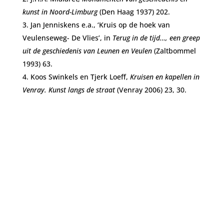
kunst in Noord-Limburg
(Den Haag 1937) 202.
Jan Jenniskens e.a., ‘Kruis op de hoek van
Veulenseweg- De Vlies’, in
Terug in de tijd…, een greep
uit de
geschiedenis van Leunen en Veulen
(Zaltbommel
1993) 63.
Koos Swinkels en Tjerk Loeff,
Kruisen en kapellen in
Venray. Kunst langs de straat
(Venray 2006) 23, 30.