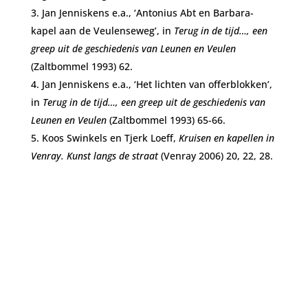
Jan Jenniskens e.a., ‘Antonius Abt en Barbara-
kapel aan de Veulenseweg’, in
Terug in de tijd…, een
greep uit de
geschiedenis van Leunen en Veulen
(Zaltbommel 1993) 62.
Jan Jenniskens e.a., ‘Het lichten van offerblokken’,
in
Terug in de tijd…, een greep uit de
geschiedenis van
Leunen en Veulen
(Zaltbommel 1993) 65-66.
Koos Swinkels en Tjerk Loeff,
Kruisen en kapellen in
Venray. Kunst langs de straat
(Venray 2006) 20, 22, 28.