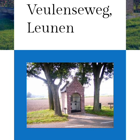
Veulenseweg,
Leunen