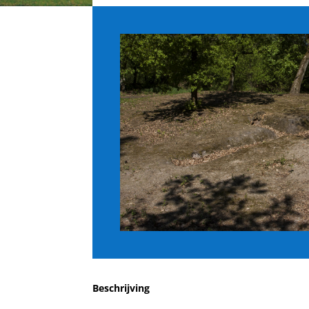
Beschrijving