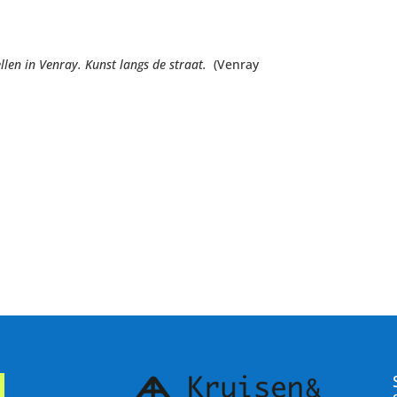
llen in Venray. Kunst langs de straat.
(Venray