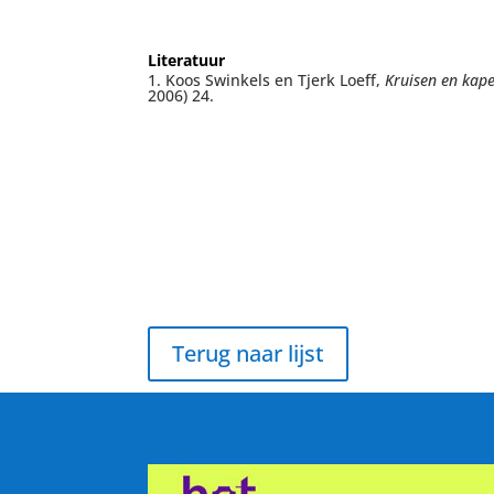
Literatuur
1. Koos Swinkels en Tjerk Loeff,
Kruisen en kape
2006) 24.
Terug naar lijst