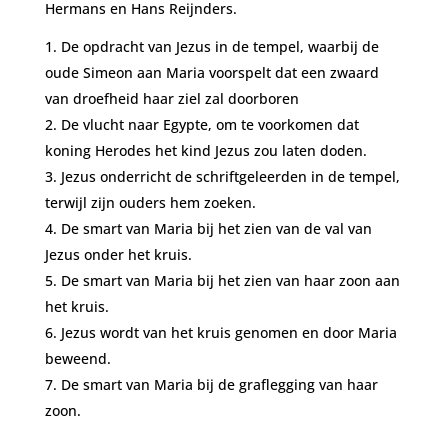
Hermans en Hans Reijnders.
De opdracht van Jezus in de tempel, waarbij de
oude Simeon aan Maria voorspelt dat een zwaard
van droefheid haar ziel zal doorboren
De vlucht naar Egypte, om te voorkomen dat
koning Herodes het kind Jezus zou laten doden.
Jezus onderricht de schriftgeleerden in de tempel,
terwijl zijn ouders hem zoeken.
De smart van Maria bij het zien van de val van
Jezus onder het kruis.
De smart van Maria bij het zien van haar zoon aan
het kruis.
Jezus wordt van het kruis genomen en door Maria
beweend.
De smart van Maria bij de graflegging van haar
zoon.