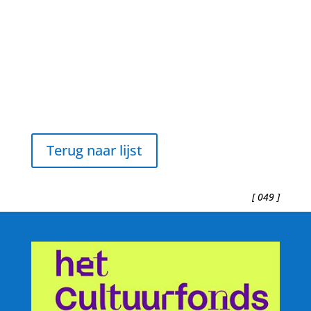
Terug naar lijst
[ 049 ]