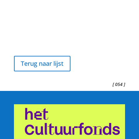
Terug naar lijst
[ 054 ]