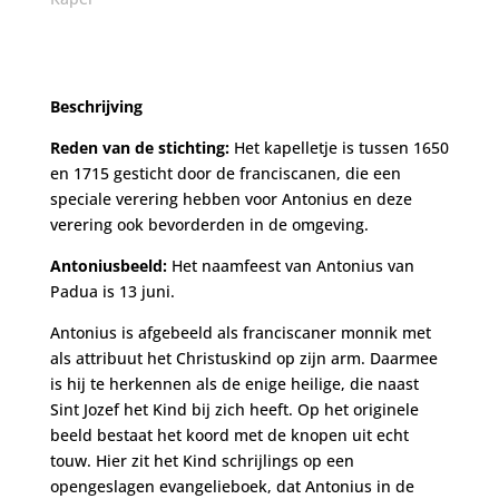
Beschrijving
Reden van de stichting:
Het kapelletje is tussen 1650
en 1715 gesticht door de franciscanen, die een
speciale verering hebben voor Antonius en deze
verering ook bevorderden in de omgeving.
Antoniusbeeld:
Het naamfeest van Antonius van
Padua is 13 juni.
Antonius is afgebeeld als franciscaner monnik met
als attribuut het Christuskind op zijn arm. Daarmee
is hij te herkennen als de enige heilige, die naast
Sint Jozef het Kind bij zich heeft. Op het originele
beeld bestaat het koord met de knopen uit echt
touw. Hier zit het Kind schrijlings op een
opengeslagen evangelieboek, dat Antonius in de