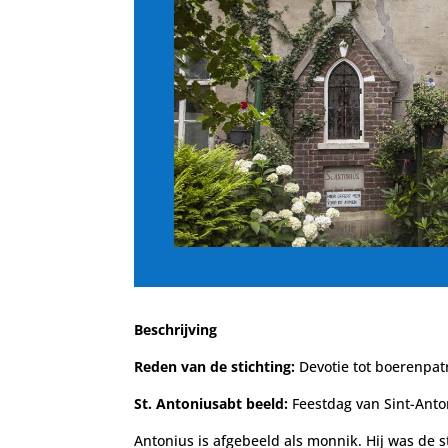
Beschrijving
Reden van de stichting:
Devotie tot boerenpat
St. Antoniusabt beeld:
Feestdag van Sint-Anton
Antonius is afgebeeld als monnik. Hij was de 