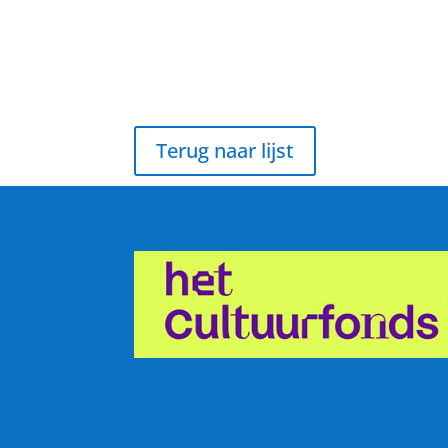
Terug naar lijst