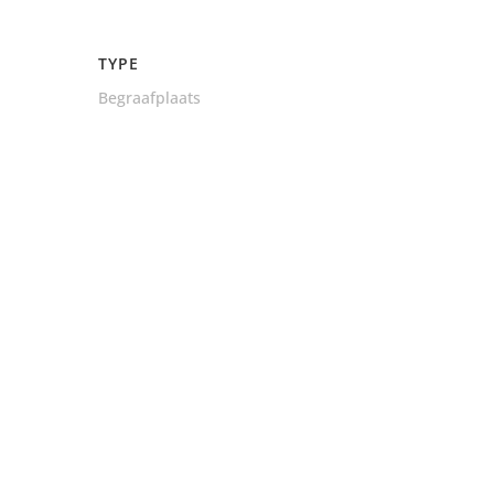
TYPE
Begraafplaats