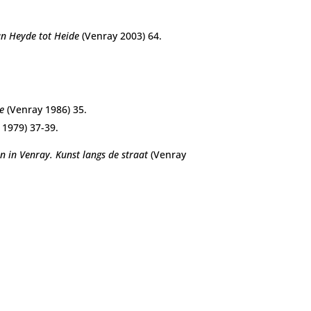
n Heyde tot Heide
(Venray 2003) 64.
e
(Venray 1986) 35.
 1979) 37-39.
n in Venray. Kunst langs de straat
(Venray