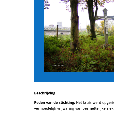
Beschrijving
Reden van de stichting:
Het kruis werd opgeric
vermoedelijk vrijwaring van besmettelijke ziek