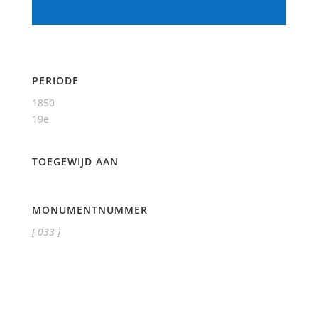
PERIODE
1850
19e
TOEGEWIJD AAN
MONUMENTNUMMER
[ 033 ]