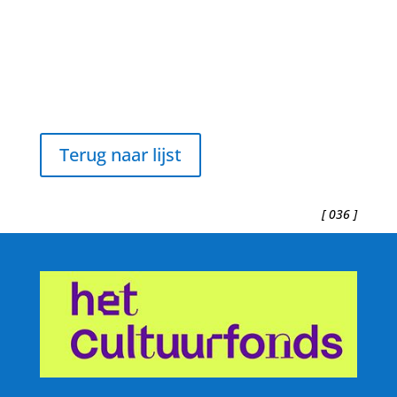
Terug naar lijst
[ 036 ]