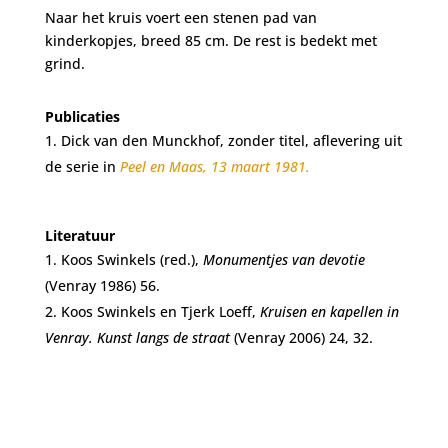
Naar het kruis voert een stenen pad van
kinderkopjes, breed 85 cm. De rest is bedekt met
grind.
Publicaties
Dick van den Munckhof, zonder titel, aflevering uit
de serie in
Peel en Maas, 13 maart 1981.
Literatuur
Koos Swinkels (red.),
Monumentjes van devotie
(Venray 1986) 56.
Koos Swinkels en Tjerk Loeff,
Kruisen en kapellen in
Venray. Kunst langs de straat
(Venray 2006) 24, 32.