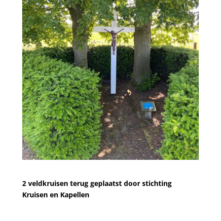
2 veldkruisen terug geplaatst door stichting
Kruisen en Kapellen