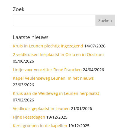
Zoek
Laatste nieuws
Kruis in Leunen plechtig ingezegend
14/07/2026
2 veldkruisen herplaatst in Oirlo en in Oostrum
05/06/2026
Lintje voor voorzitter René Francken
24/04/2026
Kapel Veulenseweg Leunen. In het nieuws
23/03/2026
Kruis aan de Weideweg in Leunen herplaatst
07/02/2026
Veldkruis geplaatst in Leunen
21/01/2026
Fijne Feestdagen
19/12/2025
Kerstgroepen in de kapellen
19/12/2025