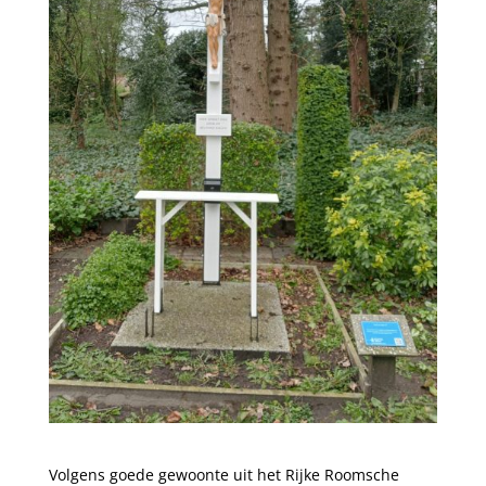
Volgens goede gewoonte uit het Rijke Roomsche