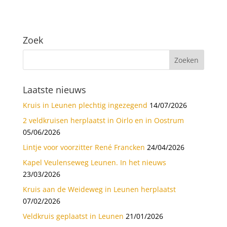
Zoek
Laatste nieuws
Kruis in Leunen plechtig ingezegend
14/07/2026
2 veldkruisen herplaatst in Oirlo en in Oostrum
05/06/2026
Lintje voor voorzitter René Francken
24/04/2026
Kapel Veulenseweg Leunen. In het nieuws
23/03/2026
Kruis aan de Weideweg in Leunen herplaatst
07/02/2026
Veldkruis geplaatst in Leunen
21/01/2026