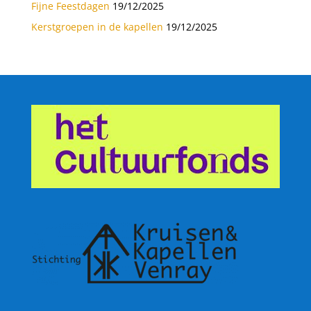
Fijne Feestdagen
19/12/2025
Kerstgroepen in de kapellen
19/12/2025