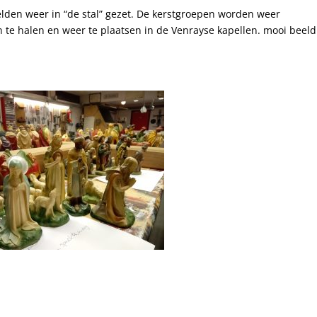
elden weer in “de stal” gezet. De kerstgroepen worden weer
 te halen en weer te plaatsen in de Venrayse kapellen. mooi beeld