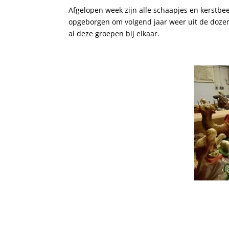
Afgelopen week zijn alle schaapjes en kerstbe
opgeborgen om volgend jaar weer uit de dozen
al deze groepen bij elkaar.