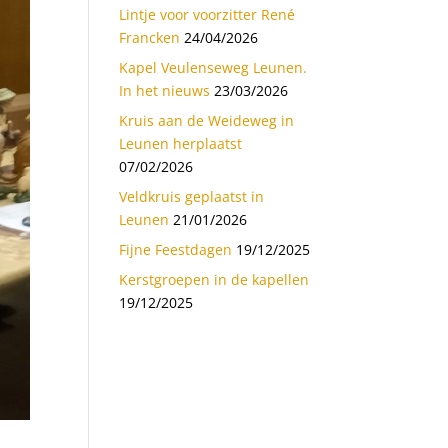
Lintje voor voorzitter René
Francken
24/04/2026
Kapel Veulenseweg Leunen.
In het nieuws
23/03/2026
Kruis aan de Weideweg in
Leunen herplaatst
07/02/2026
Veldkruis geplaatst in
Leunen
21/01/2026
Fijne Feestdagen
19/12/2025
Kerstgroepen in de kapellen
19/12/2025