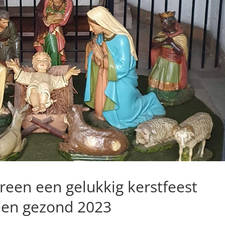
reen een gelukkig kerstfeest
een gezond 2023