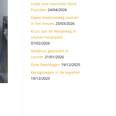
Lintje voor voorzitter René
Francken
24/04/2026
Kapel Veulenseweg Leunen.
In het nieuws
23/03/2026
Kruis aan de Weideweg in
Leunen herplaatst
07/02/2026
Veldkruis geplaatst in
Leunen
21/01/2026
Fijne Feestdagen
19/12/2025
Kerstgroepen in de kapellen
19/12/2025