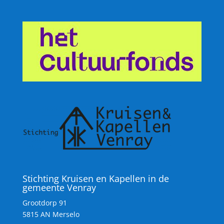
Stichting Kruisen en Kapellen in de
gemeente Venray
Grootdorp 91
5815 AN Merselo