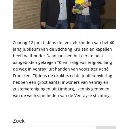
Zondag 12 juni tijdens de feestelijkheden van het 40
jarig jubileum van de Stichting Kruisen en kapellen
heeft wethouder Daan Janssen het eerste boek
aangeboden gekregen “Klein religieus erfgoed lang
de weg in Venray” uit handen van voorzitter René
Francken. Tijdens de drukbezochte jubileumviering
hebben een groot aantal inwoners van Venray en
zusterverenigingen uit LImburg, kennis genomen
van de werkzaamheden van de Venrayse stichting.
Zoek