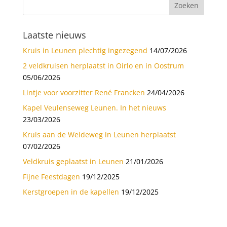
Laatste nieuws
Kruis in Leunen plechtig ingezegend
14/07/2026
2 veldkruisen herplaatst in Oirlo en in Oostrum
05/06/2026
Lintje voor voorzitter René Francken
24/04/2026
Kapel Veulenseweg Leunen. In het nieuws
23/03/2026
Kruis aan de Weideweg in Leunen herplaatst
07/02/2026
Veldkruis geplaatst in Leunen
21/01/2026
Fijne Feestdagen
19/12/2025
Kerstgroepen in de kapellen
19/12/2025