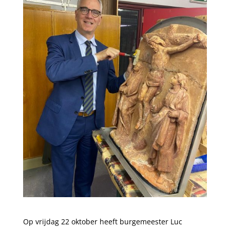
Op vrijdag 22 oktober heeft burgemeester Luc