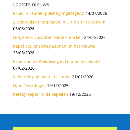
Laatste nieuws
Kruis in Leunen plechtig ingezegend
14/07/2026
2 veldkruisen herplaatst in Oirlo en in Oostrum
05/06/2026
Lintje voor voorzitter René Francken
24/04/2026
Kapel Veulenseweg Leunen. In het nieuws
23/03/2026
Kruis aan de Weideweg in Leunen herplaatst
07/02/2026
Veldkruis geplaatst in Leunen
21/01/2026
Fijne Feestdagen
19/12/2025
Kerstgroepen in de kapellen
19/12/2025