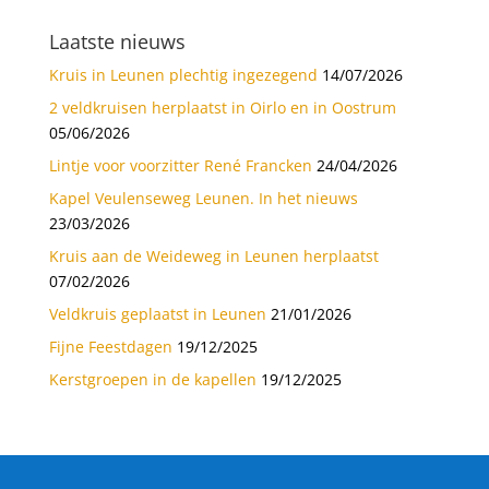
Laatste nieuws
Kruis in Leunen plechtig ingezegend
14/07/2026
2 veldkruisen herplaatst in Oirlo en in Oostrum
05/06/2026
Lintje voor voorzitter René Francken
24/04/2026
Kapel Veulenseweg Leunen. In het nieuws
23/03/2026
Kruis aan de Weideweg in Leunen herplaatst
07/02/2026
Veldkruis geplaatst in Leunen
21/01/2026
Fijne Feestdagen
19/12/2025
Kerstgroepen in de kapellen
19/12/2025