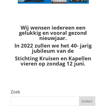
Wij wensen iedereen een
gelukkig en vooral gezond
nieuwjaar.
In 2022 zullen we het 40- jarig
jubileum van de
Stichting Kruisen en Kapellen
vieren op zondag 12 juni.
Zoek