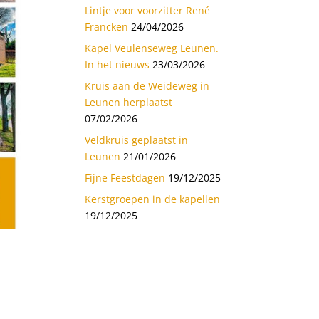
Lintje voor voorzitter René
Francken
24/04/2026
Kapel Veulenseweg Leunen.
In het nieuws
23/03/2026
Kruis aan de Weideweg in
Leunen herplaatst
07/02/2026
Veldkruis geplaatst in
Leunen
21/01/2026
Fijne Feestdagen
19/12/2025
Kerstgroepen in de kapellen
19/12/2025