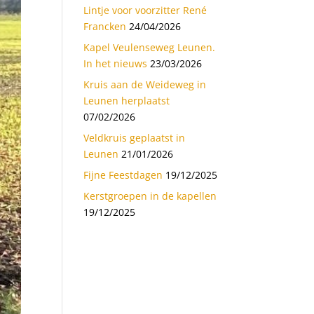
Lintje voor voorzitter René
Francken
24/04/2026
Kapel Veulenseweg Leunen.
In het nieuws
23/03/2026
Kruis aan de Weideweg in
Leunen herplaatst
07/02/2026
Veldkruis geplaatst in
Leunen
21/01/2026
Fijne Feestdagen
19/12/2025
Kerstgroepen in de kapellen
19/12/2025