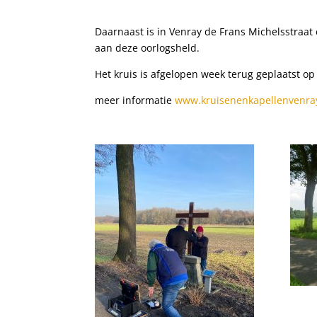
Daarnaast is in Venray de Frans Michelsstraat
aan deze oorlogsheld.
Het kruis is afgelopen week terug geplaatst o
meer informatie
www.kruisenenkapellenvenra