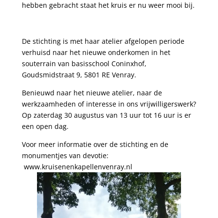
hebben gebracht staat het kruis er nu weer mooi bij.
De stichting is met haar atelier afgelopen periode
verhuisd naar het nieuwe onderkomen in het
souterrain van basisschool Coninxhof,
Goudsmidstraat 9, 5801 RE Venray.
Benieuwd naar het nieuwe atelier, naar de
werkzaamheden of interesse in ons vrijwilligerswerk?
Op zaterdag 30 augustus van 13 uur tot 16 uur is er
een open dag.
Voor meer informatie over de stichting en de
monumentjes van devotie:
www.kruisenenkapellenvenray.nl