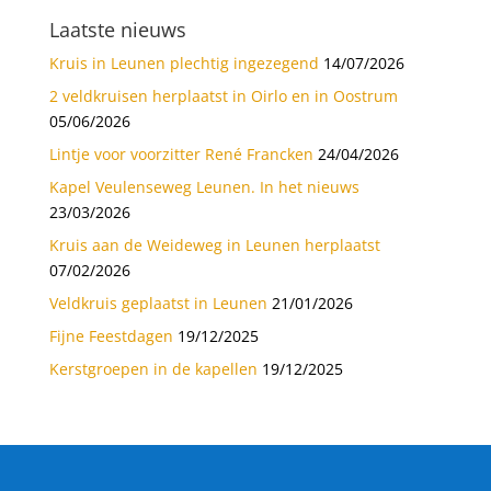
Laatste nieuws
Kruis in Leunen plechtig ingezegend
14/07/2026
2 veldkruisen herplaatst in Oirlo en in Oostrum
05/06/2026
Lintje voor voorzitter René Francken
24/04/2026
Kapel Veulenseweg Leunen. In het nieuws
23/03/2026
Kruis aan de Weideweg in Leunen herplaatst
07/02/2026
Veldkruis geplaatst in Leunen
21/01/2026
Fijne Feestdagen
19/12/2025
Kerstgroepen in de kapellen
19/12/2025