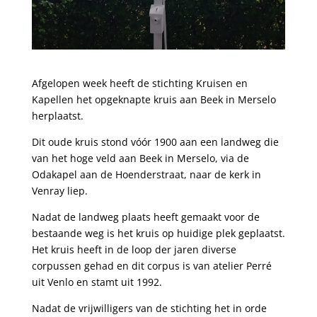
Afgelopen week heeft de stichting Kruisen en
Kapellen het opgeknapte kruis aan Beek in Merselo
herplaatst.
Dit oude kruis stond vóór 1900 aan een landweg die
van het hoge veld aan Beek in Merselo, via de
Odakapel aan de Hoenderstraat, naar de kerk in
Venray liep.
Nadat de landweg plaats heeft gemaakt voor de
bestaande weg is het kruis op huidige plek geplaatst.
Het kruis heeft in de loop der jaren diverse
corpussen gehad en dit corpus is van atelier Perré
uit Venlo en stamt uit 1992.
Nadat de vrijwilligers van de stichting het in orde