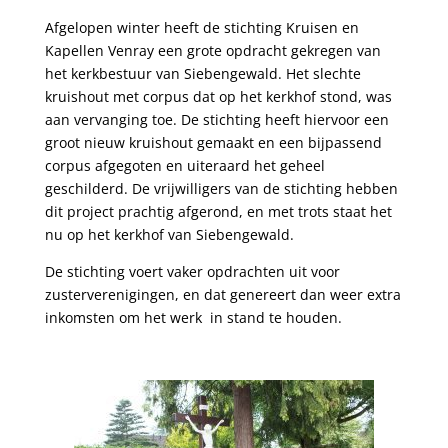
Afgelopen winter heeft de stichting Kruisen en
Kapellen Venray een grote opdracht gekregen van
het kerkbestuur van Siebengewald. Het slechte
kruishout met corpus dat op het kerkhof stond, was
aan vervanging toe. De stichting heeft hiervoor een
groot nieuw kruishout gemaakt en een bijpassend
corpus afgegoten en uiteraard het geheel
geschilderd. De vrijwilligers van de stichting hebben
dit project prachtig afgerond, en met trots staat het
nu op het kerkhof van Siebengewald.
De stichting voert vaker opdrachten uit voor
zusterverenigingen, en dat genereert dan weer extra
inkomsten om het werk in stand te houden.