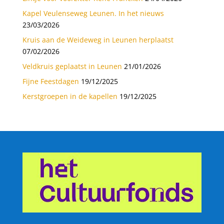
Kapel Veulenseweg Leunen. In het nieuws
23/03/2026
Kruis aan de Weideweg in Leunen herplaatst
07/02/2026
Veldkruis geplaatst in Leunen
21/01/2026
Fijne Feestdagen
19/12/2025
Kerstgroepen in de kapellen
19/12/2025