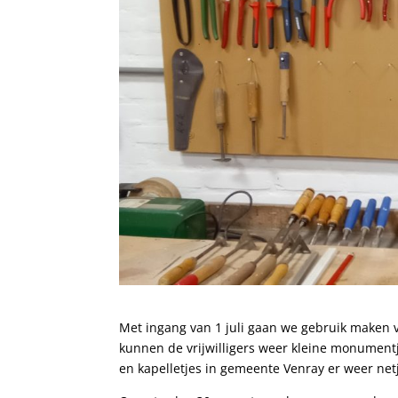
Met ingang van 1 juli gaan we gebruik maken va
kunnen de vrijwilligers weer kleine monument
en kapelletjes in gemeente Venray er weer netj