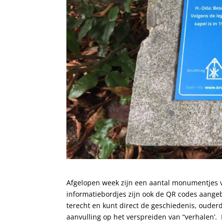
Afgelopen week zijn een aantal monumentjes v
informatiebordjes zijn ook de QR codes aange
terecht en kunt direct de geschiedenis, ouder
aanvulling op het verspreiden van “verhalen’