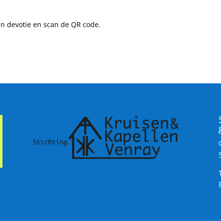
n devotie en scan de QR code.