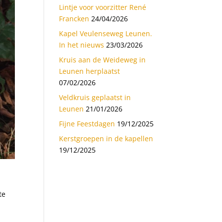
Lintje voor voorzitter René
Francken
24/04/2026
Kapel Veulenseweg Leunen.
In het nieuws
23/03/2026
Kruis aan de Weideweg in
Leunen herplaatst
07/02/2026
Veldkruis geplaatst in
Leunen
21/01/2026
Fijne Feestdagen
19/12/2025
Kerstgroepen in de kapellen
19/12/2025
te