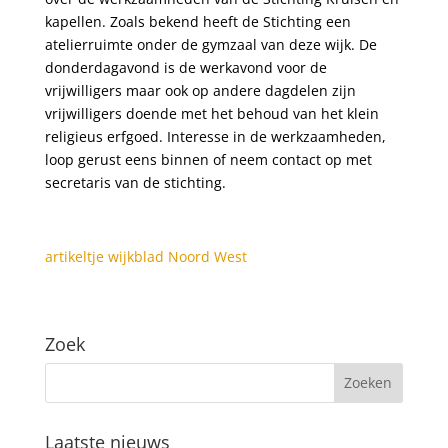
kapellen. Zoals bekend heeft de Stichting een
atelierruimte onder de gymzaal van deze wijk. De
donderdagavond is de werkavond voor de
vrijwilligers maar ook op andere dagdelen zijn
vrijwilligers doende met het behoud van het klein
religieus erfgoed. Interesse in de werkzaamheden,
loop gerust eens binnen of neem contact op met
secretaris van de stichting.
artikeltje wijkblad Noord West
Zoek
Laatste nieuws