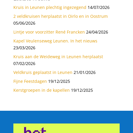
Kruis in Leunen plechtig ingezegend
14/07/2026
2 veldkruisen herplaatst in Oirlo en in Oostrum
05/06/2026
Lintje voor voorzitter René Francken
24/04/2026
Kapel Veulenseweg Leunen. In het nieuws
23/03/2026
Kruis aan de Weideweg in Leunen herplaatst
07/02/2026
Veldkruis geplaatst in Leunen
21/01/2026
Fijne Feestdagen
19/12/2025
Kerstgroepen in de kapellen
19/12/2025