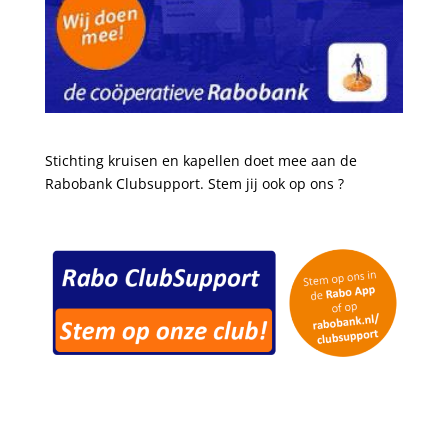
Stichting kruisen en kapellen doet mee aan de
Rabobank Clubsupport. Stem jij ook op ons ?