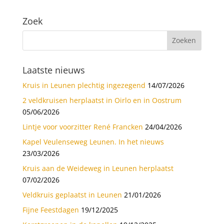
Zoek
Laatste nieuws
Kruis in Leunen plechtig ingezegend
14/07/2026
2 veldkruisen herplaatst in Oirlo en in Oostrum
05/06/2026
Lintje voor voorzitter René Francken
24/04/2026
Kapel Veulenseweg Leunen. In het nieuws
23/03/2026
Kruis aan de Weideweg in Leunen herplaatst
07/02/2026
Veldkruis geplaatst in Leunen
21/01/2026
Fijne Feestdagen
19/12/2025