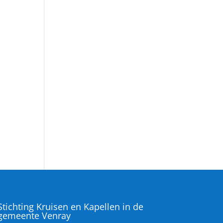
Stichting Kruisen en Kapellen in de
gemeente Venray