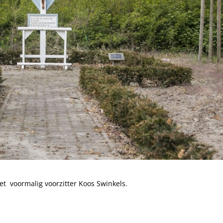
t voormalig voorzitter Koos Swinkels.