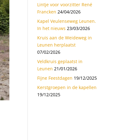
Lintje voor voorzitter René
Francken
24/04/2026
Kapel Veulenseweg Leunen.
In het nieuws
23/03/2026
Kruis aan de Weideweg in
Leunen herplaatst
07/02/2026
Veldkruis geplaatst in
Leunen
21/01/2026
Fijne Feestdagen
19/12/2025
Kerstgroepen in de kapellen
19/12/2025