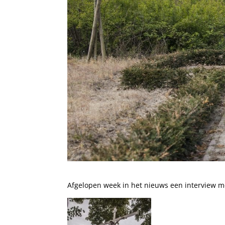
Afgelopen week in het nieuws een interview me