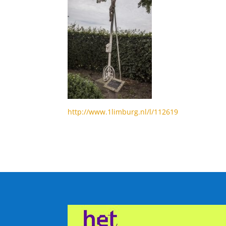
http://www.1limburg.nl/l/112619