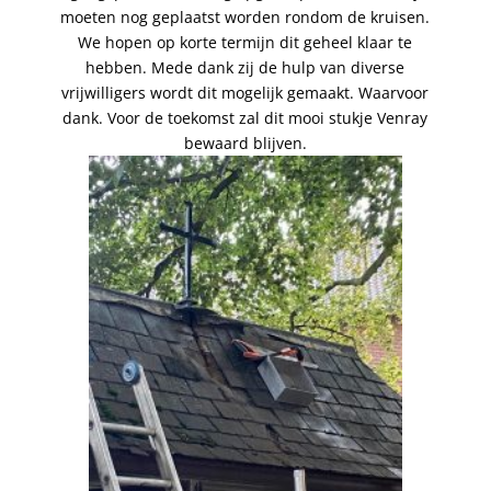
moeten nog geplaatst worden rondom de kruisen.
We hopen op korte termijn dit geheel klaar te
hebben. Mede dank zij de hulp van diverse
vrijwilligers wordt dit mogelijk gemaakt. Waarvoor
dank. Voor de toekomst zal dit mooi stukje Venray
bewaard blijven.