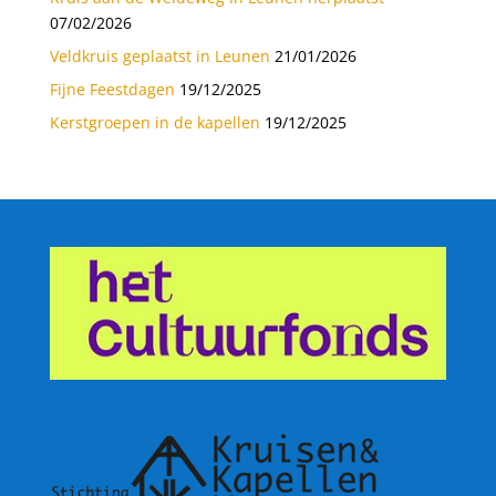
07/02/2026
Veldkruis geplaatst in Leunen
21/01/2026
Fijne Feestdagen
19/12/2025
Kerstgroepen in de kapellen
19/12/2025