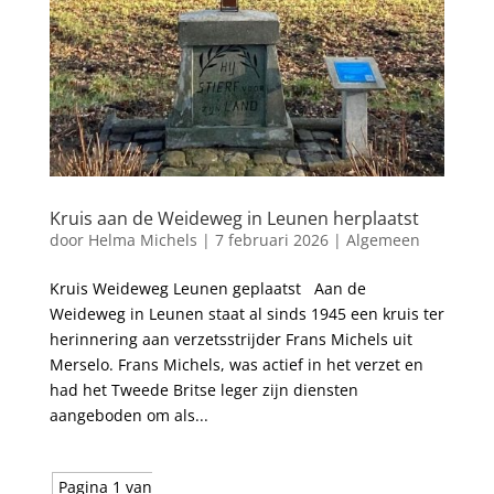
Kruis aan de Weideweg in Leunen herplaatst
door
Helma Michels
|
7 februari 2026
|
Algemeen
Kruis Weideweg Leunen geplaatst Aan de
Weideweg in Leunen staat al sinds 1945 een kruis ter
herinnering aan verzetsstrijder Frans Michels uit
Merselo. Frans Michels, was actief in het verzet en
had het Tweede Britse leger zijn diensten
aangeboden om als...
Pagina 1 van