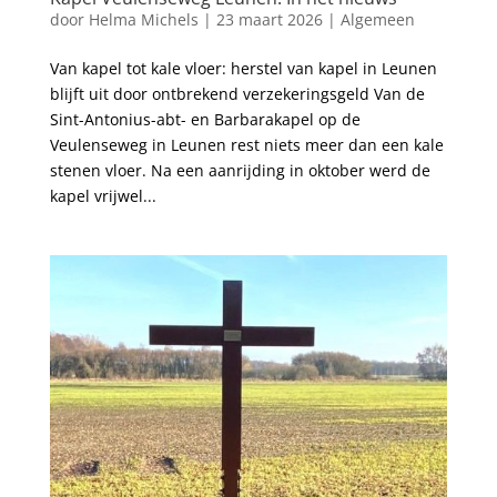
door
Helma Michels
|
23 maart 2026
|
Algemeen
Van kapel tot kale vloer: herstel van kapel in Leunen
blijft uit door ontbrekend verzekeringsgeld Van de
Sint-Antonius-abt- en Barbarakapel op de
Veulenseweg in Leunen rest niets meer dan een kale
stenen vloer. Na een aanrijding in oktober werd de
kapel vrijwel...