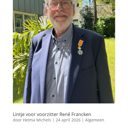
Lintje voor voorzitter René Francken
door
Helma Michels
|
24 april 2026
|
Algemeen