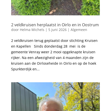
2 veldkruisen herplaatst in Oirlo en in Oostrum
door
Helma Michels
|
5 juni 2026
|
Algemeen
2 veldkruisen terug geplaatst door stichting Kruisen
en Kapellen Sinds donderdag 28 mei is de
gemeente Venray weer 2 mooi opgeknapte kruisen
rijker. Na een afwezigheid van 4 maanden zijn de
kruisen aan de Oirloseheide in Oirlo en op de hoek
Spurkterdijk en...